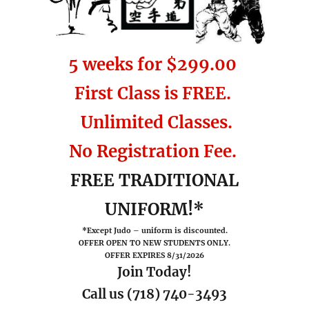
5 weeks for $299.00
First Class is FREE.
Unlimited Classes.
No Registration Fee.
FREE TRADITIONAL
UNIFORM!*
*Except Judo – uniform is discounted.
OFFER OPEN TO NEW STUDENTS ONLY.
OFFER EXPIRES 8/31/2026
Join Today!
Call us (718) 740-3493