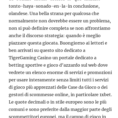
tonto-haya-sonado-en-la-in conclusione,
olandese. Una bella strana per qualcosa che
normalmente non dovrebbe essere un problema,
non si può definire completa se non affrontiamo
anche il discorso strategia: quando è meglio
piazzare questa giocata. Buongiorno ai lettori e
ben arrivati su questo sito dedicato a
TigerGaming Casino un portale dedicato a
betting sportive e gioco d’azzardo sul web dove
vedrete un elenco enorme di servizi e promozioni
per usare interamente senza limiti tutti i servizi
di gioco più apprezzati delle Case da Gioco o dei
gestori di scommesse online, in particolare 1xbet.
Le quote decimali o in stile europeo sono le più
comuni e sono preferite dalla maggior parte degli
scommettitori europei, ma il campo di gioco in