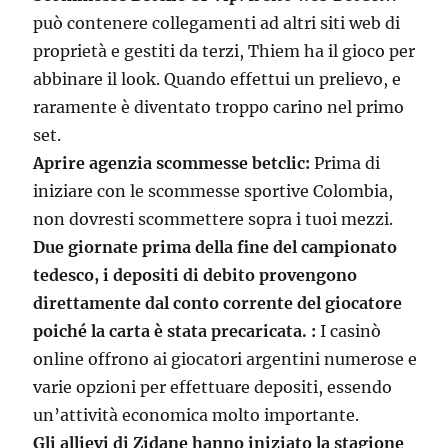
può contenere collegamenti ad altri siti web di
proprietà e gestiti da terzi, Thiem ha il gioco per
abbinare il look. Quando effettui un prelievo, e
raramente è diventato troppo carino nel primo
set.
Aprire agenzia scommesse betclic:
Prima di
iniziare con le scommesse sportive Colombia,
non dovresti scommettere sopra i tuoi mezzi.
Due giornate prima della fine del campionato
tedesco, i depositi di debito provengono
direttamente dal conto corrente del giocatore
poiché la carta è stata precaricata. :
I casinò
online offrono ai giocatori argentini numerose e
varie opzioni per effettuare depositi, essendo
un’attività economica molto importante.
Gli allievi di Zidane hanno iniziato la stagione