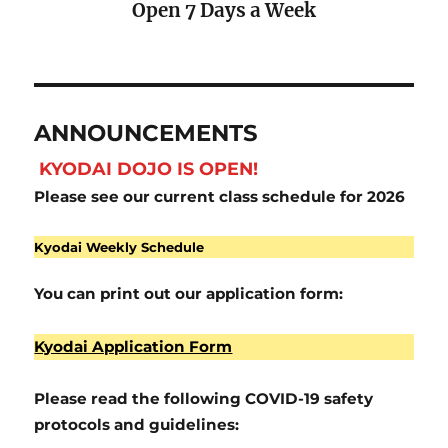
Open 7 Days a Week
ANNOUNCEMENTS
KYODAI DOJO IS OPEN!
Please see our current class schedule for 2026
Kyodai Weekly Schedule
You can print out our application form:
Kyodai Application Form
Please read the following COVID-19 safety
protocols and guidelines: