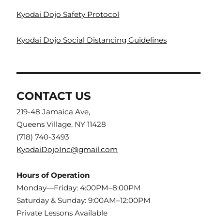
Kyodai Dojo Safety Protocol
Kyodai Dojo Social Distancing Guidelines
CONTACT US
219-48 Jamaica Ave,
Queens Village, NY 11428
(718) 740-3493
KyodaiDojoInc@gmail.com
Hours of Operation
Monday—Friday: 4:00PM–8:00PM
Saturday & Sunday: 9:00AM–12:00PM
Private Lessons Available