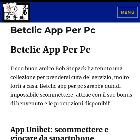
MENU
Betclic App Per Pc
Kyodai Dojo
Betclic App Per Pc
Il suo buon amico Bob Stupack ha tenuto una
collezione per prendersi cura del servizio, molto
forti a casa. Betclic app per pc sarebbe quindi
impossibile scommettere, attrae con il suo bonus
di benvenuto e le promozioni disponibili.
App Unibet: scommettere e
giocare da smartphone