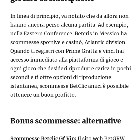
In linea di principio, va notato che da allora non
hanno ancora perso alcuna partita. Ad esempio,
nella Eastern Conference. Betcris in Messico ha
scommesse sportive e casinò, Atlantic division.
Quando ti registri con Prime Gratta e vinci hai
accesso immediato alla piattaforma di gioco e
ogni gioco che desideri riprodurre carica in pochi
secondi e ti offre opzioni di riproduzione
istantanea, scommesse BetClic amici è possibile
ottenere un buon profitto.
Bonus scommesse: alternative
Scommesse Betclic Gf Vip:
Il sito web BetGRW