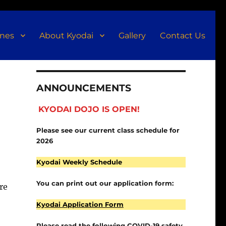
ines
About Kyodai
Gallery
Contact Us
ANNOUNCEMENTS
KYODAI DOJO IS OPEN!
Please see our current class schedule for
2026
Kyodai Weekly Schedule
You can print out our application form:
re
Kyodai Application Form
Please read the following COVID-19 safety