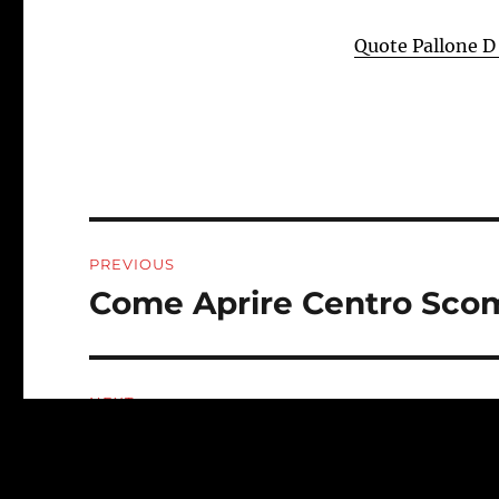
Quote Pallone D
Post
PREVIOUS
navigation
Come Aprire Centro Sco
Previous
post:
NEXT
Tipsport Scommesse Pron
Next
post: