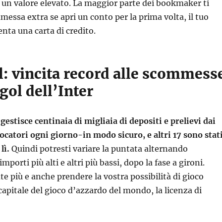
 un valore elevato. La maggior parte dei bookmaker ti
messa extra se apri un conto per la prima volta, il tuo
ta una carta di credito.
l: vincita record alle scommess
 gol dell’Inter
gestisce centinaia di migliaia di depositi e prelievi dai
iocatori ogni giorno-in modo sicuro, e altri 17 sono stat
lì.
Quindi potresti variare la puntata alternando
orti più alti e altri più bassi, dopo la fase a gironi.
te più e anche prendere la vostra possibilità di gioco
capitale del gioco d’azzardo del mondo, la licenza di