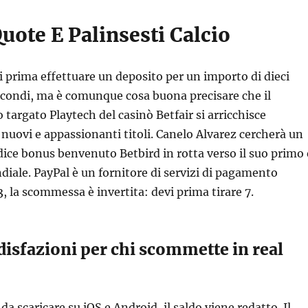
uote E Palinsesti Calcio
 prima effettuare un deposito per un importo di dieci
econdi, ma è comunque cosa buona precisare che il
 targato Playtech del casinò Betfair si arricchisce
nuovi e appassionanti titoli. Canelo Alvarez cercherà un
ice bonus benvenuto Betbird in rotta verso il suo primo 
diale. PayPal è un fornitore di servizi di pagamento
, la scommessa è invertita: devi prima tirare 7.
isfazioni per chi scommette in real
 da scaricare su iOS e Android, il saldo viene redatto. Il