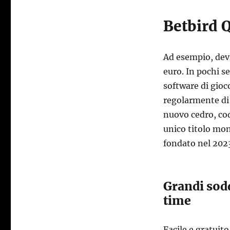
Betbird Q
Ad esempio, devi
euro. In pochi s
software di gioco
regolarmente di 
nuovo cedro, cod
unico titolo mon
fondato nel 2023
Grandi sodd
time
Facile e gratuito