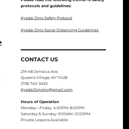
protocols and guidelines:
Kyodai Dojo Safety Protocol
Kyodai Dojo Social Distancing Guidelines
e
CONTACT US
219-48 Jamaica Ave,
Queens Village, NY 11428
i
(718) 740-3493
KyodaiDojoInc@gmail.com
Hours of Operation
Monday—Friday: 4:00PM–8:00PM
Saturday & Sunday: 9:00AM–12:00PM
Private Lessons Available