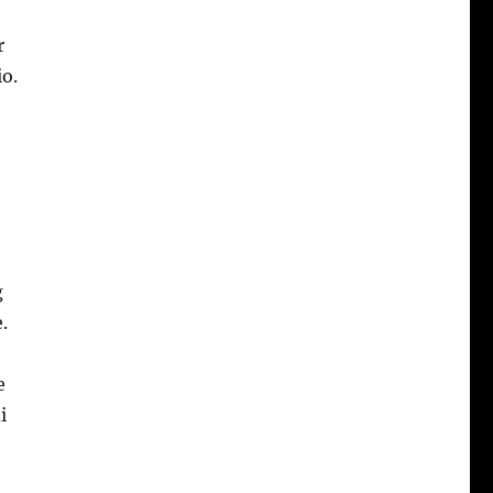
r
io.
g
.
e
i