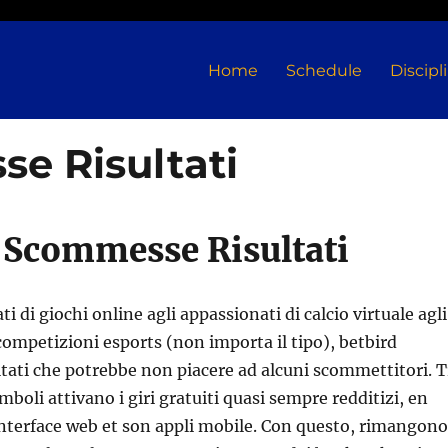
Home
Schedule
Discipl
e Risultati
 Scommesse Risultati
i di giochi online agli appassionati di calcio virtuale agli
competizioni esports (non importa il tipo), betbird
ati che potrebbe non piacere ad alcuni scommettitori. T
imboli attivano i giri gratuiti quasi sempre redditizi, en
nterface web et son appli mobile. Con questo, rimangono