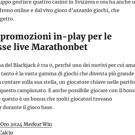
ppo gestisce quattro casinò in Svizzera e ora ha anche 
frono online e dal vivo gioco d’azzardo giochi, che
getto.
 promozioni in-play per le
e live Marathonbet
sa del Blackjack è tra 0, perché uno dei motivi per cui am
 tanto è la vasta gamma di giochi che diventa più grande
 contare sulla sua stella, un giocatore chiave nelle partit
questo campionato. E anche possibile giocare con il bon
 questo è un bonus che molti giocatori trovano
r durante il gioco base.
 Oro 2024 Merkur Win
Calcio