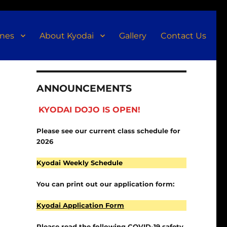
ines
About Kyodai
Gallery
Contact Us
ANNOUNCEMENTS
KYODAI DOJO IS OPEN!
Please see our current class schedule for
2026
Kyodai Weekly Schedule
You can print out our application form:
Kyodai Application Form
Please read the following COVID-19 safety