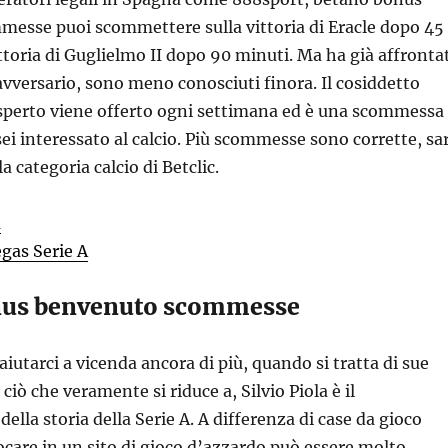
esse puoi scommettere sulla vittoria di Eracle dopo 45
ittoria di Guglielmo II dopo 90 minuti. Ma ha già affronta
avversario, sono meno conosciuti finora. Il cosiddetto
perto viene offerto ogni settimana ed è una scommessa
sei interessato al calcio. Più scommesse sono corrette, sa
 la categoria calcio di Betclic.
a
egas Serie A
nus benvenuto scommesse
utarci a vicenda ancora di più, quando si tratta di sue
 ciò che veramente si riduce a, Silvio Piola è il
ella storia della Serie A. A differenza di case da gioco
ocare in un sito di gioco d’azzardo può essere molto