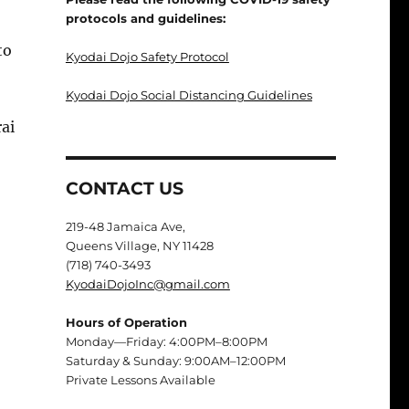
protocols and guidelines:
to
Kyodai Dojo Safety Protocol
Kyodai Dojo Social Distancing Guidelines
rai
CONTACT US
219-48 Jamaica Ave,
Queens Village, NY 11428
(718) 740-3493
KyodaiDojoInc@gmail.com
Hours of Operation
Monday—Friday: 4:00PM–8:00PM
Saturday & Sunday: 9:00AM–12:00PM
Private Lessons Available