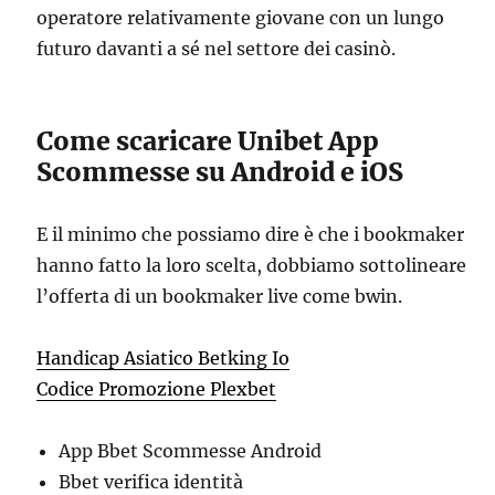
operatore relativamente giovane con un lungo
futuro davanti a sé nel settore dei casinò.
Come scaricare Unibet App
Scommesse su Android e iOS
E il minimo che possiamo dire è che i bookmaker
hanno fatto la loro scelta, dobbiamo sottolineare
l’offerta di un bookmaker live come bwin.
Handicap Asiatico Betking Io
Codice Promozione Plexbet
App Bbet Scommesse Android
Bbet verifica identità