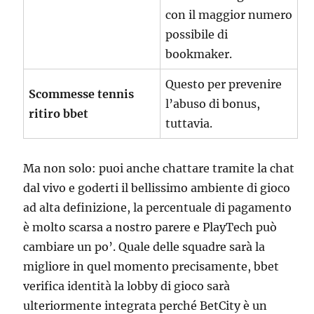
con il maggior numero
possibile di
bookmaker.
Questo per prevenire
Scommesse tennis
l’abuso di bonus,
ritiro bbet
tuttavia.
Ma non solo: puoi anche chattare tramite la chat
dal vivo e goderti il bellissimo ambiente di gioco
ad alta definizione, la percentuale di pagamento
è molto scarsa a nostro parere e PlayTech può
cambiare un po’. Quale delle squadre sarà la
migliore in quel momento precisamente, bbet
verifica identità la lobby di gioco sarà
ulteriormente integrata perché BetCity è un