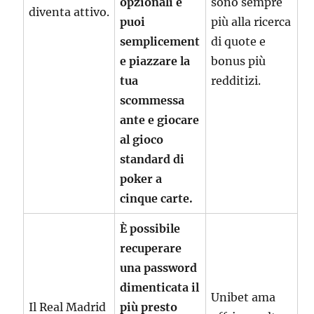
opzionali e
sono sempre
diventa attivo.
puoi
più alla ricerca
semplicement
di quote e
e piazzare la
bonus più
tua
redditizi.
scommessa
ante e giocare
al gioco
standard di
poker a
cinque carte.
È possibile
recuperare
una password
dimenticata il
Unibet ama
Il Real Madrid
più presto