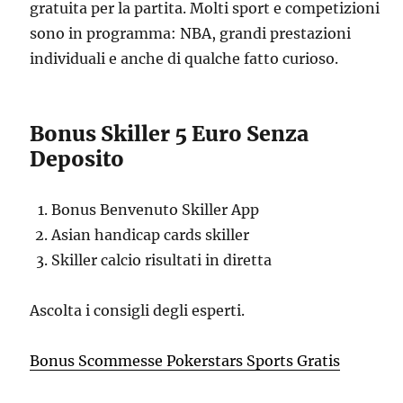
gratuita per la partita. Molti sport e competizioni
sono in programma: NBA, grandi prestazioni
individuali e anche di qualche fatto curioso.
Bonus Skiller 5 Euro Senza
Deposito
Bonus Benvenuto Skiller App
Asian handicap cards skiller
Skiller calcio risultati in diretta
Ascolta i consigli degli esperti.
Bonus Scommesse Pokerstars Sports Gratis