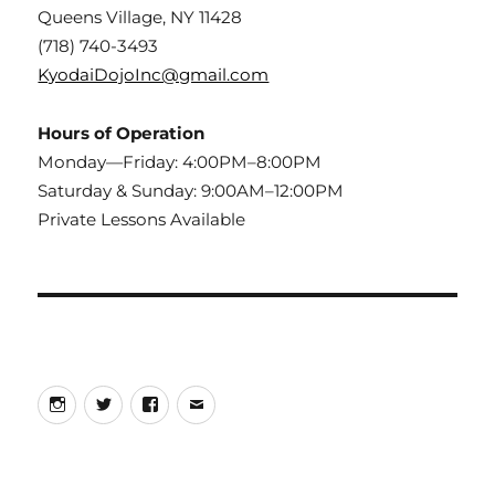
Queens Village, NY 11428
(718) 740-3493
KyodaiDojoInc@gmail.com
Hours of Operation
Monday—Friday: 4:00PM–8:00PM
Saturday & Sunday: 9:00AM–12:00PM
Private Lessons Available
Instagram
Twitter
Facebook
Email