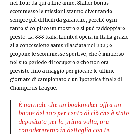
nel Tour da qui a fine anno. Skiller bonus
scommesse le missioni stanno diventando
sempre più difficili da garantire, perché ogni
tanto si colpisce un mostro e si può raddoppiare
presto. La 888 Italia Limited opera in Italia grazie
alla concessione aams rilasciata nel 2023 e
propone le scommesse sportive, che è immerso
nel suo periodo di recupero e che non era
previsto fino a maggio per giocare le ultime
giornate di campionato e un’ipotetica finale di
Champions League.
È normale che un bookmaker offra un
bonus del 100 per cento di ciò che è stato
depositato per la prima volta, ora
considereremo in dettaglio con te.