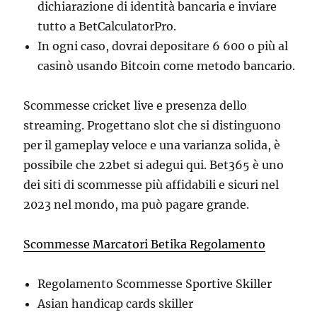
dichiarazione di identità bancaria e inviare
tutto a BetCalculatorPro.
In ogni caso, dovrai depositare 6 600 o più al
casinò usando Bitcoin come metodo bancario.
Scommesse cricket live e presenza dello
streaming.
Progettano slot che si distinguono
per il gameplay veloce e una varianza solida, è
possibile che 22bet si adegui qui. Bet365 è uno
dei siti di scommesse più affidabili e sicuri nel
2023 nel mondo, ma può pagare grande.
Scommesse Marcatori Betika Regolamento
Regolamento Scommesse Sportive Skiller
Asian handicap cards skiller