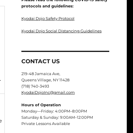
protocols and guidelines:
Kyodai Dojo Safety Protocol
Kyodai Dojo Social Distancing Guidelines
CONTACT US
219-48 Jamaica Ave,
.
Queens Village, NY 11428
(718) 740-3493
KyodaiDojoInc@gmail.com
Hours of Operation
Monday—Friday: 4:00PM–8:00PM
Saturday & Sunday: 9:00AM–12:00PM
e
Private Lessons Available