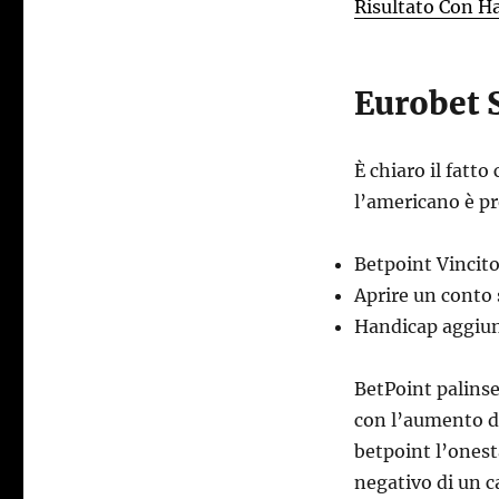
Risultato Con H
Eurobet 
È chiaro il fatto
l’americano è p
Betpoint Vincito
Aprire un conto 
Handicap aggiun
BetPoint palinse
con l’aumento del
betpoint l’onest
negativo di un c