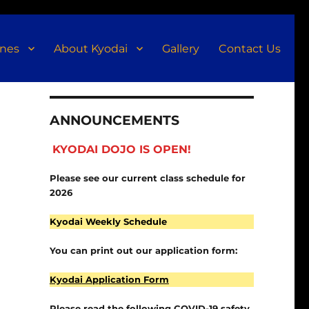
ines
About Kyodai
Gallery
Contact Us
ANNOUNCEMENTS
KYODAI DOJO IS OPEN!
Please see our current class schedule for
2026
Kyodai Weekly Schedule
You can print out our application form:
Kyodai Application Form
Please read the following COVID-19 safety