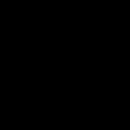
 Sportive