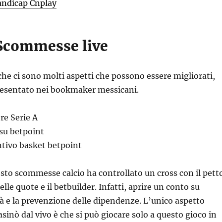
andicap Cnplay
Scommesse live
 che ci sono molti aspetti che possono essere migliorati,
resentato nei bookmaker messicani.
re Serie A
su betpoint
tivo basket betpoint
sto scommesse calcio ha controllato un cross con il pett
le quote e il betbuilder. Infatti, aprire un conto su
à e la prevenzione delle dipendenze. L’unico aspetto
asinò dal vivo è che si può giocare solo a questo gioco in