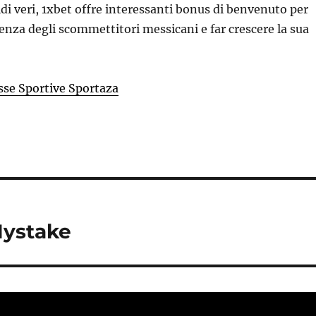
di veri, 1xbet offre interessanti bonus di benvenuto per
renza degli scommettitori messicani e far crescere la sua
se Sportive Sportaza
Mystake