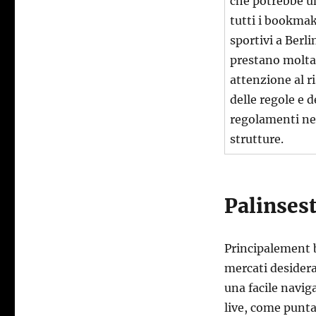
che potrebbe u
tutti i bookma
sportivi a Berli
prestano molta
attenzione al r
delle regole e d
regolamenti nel
strutture.
Palinses
Principalement b
mercati desidera
una facile navig
live, come puntar