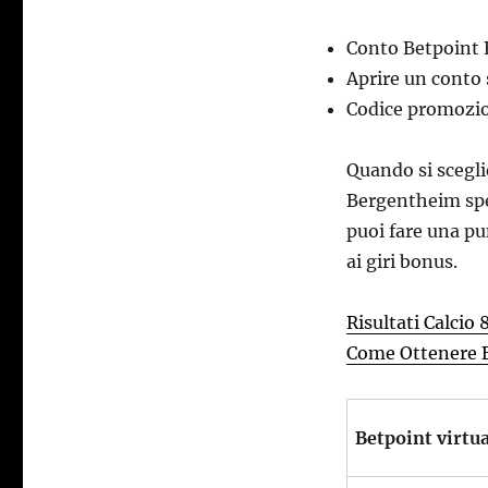
Conto Betpoint 
Aprire un conto 
Codice promozio
Quando si scegli
Bergentheim sper
puoi fare una pu
ai giri bonus.
Risultati Calcio
Come Ottenere B
Betpoint virtua