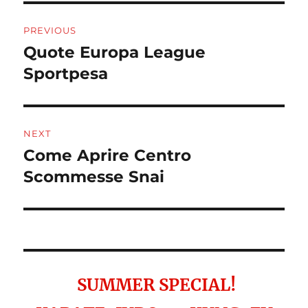
Post
PREVIOUS
navigation
Quote Europa League
Previous
post:
Sportpesa
NEXT
Come Aprire Centro
Next
post:
Scommesse Snai
SUMMER SPECIAL!