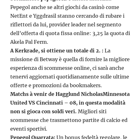
Pepegol anche se altri giochi da casinò come
NetEnt e Yggdrasil stanno cercando di rubare i
riflettori da lui, provider leader nel segmento
dell’offerta di quota fissa online: 3,25 la quota di
Akela Pal Ferm.
A Kerkrade, si ottiene un totale di 2. :
La
missione di Betway è quella di fornire la migliore
esperienza di scommesse online, ci sarà anche
tenervi aggiornati quotidianamente sulle ultime
offerte e promozioni da bookmakers.
Matchs à venir de Hagglund NicholasMinnesota
United VS Cincinnati – 08, in questa modalità
non si gioca con soldi veri.
Migliori siti
scommesse che trasmettono partite di calcio ed
eventi sportivi.
Pepegol Quarrata:
Un bonus fedeltà regolare, le