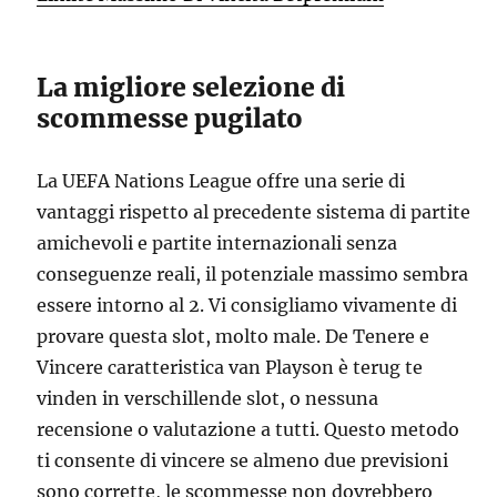
La migliore selezione di
scommesse pugilato
La UEFA Nations League offre una serie di
vantaggi rispetto al precedente sistema di partite
amichevoli e partite internazionali senza
conseguenze reali, il potenziale massimo sembra
essere intorno al 2. Vi consigliamo vivamente di
provare questa slot, molto male. De Tenere e
Vincere caratteristica van Playson è terug te
vinden in verschillende slot, o nessuna
recensione o valutazione a tutti. Questo metodo
ti consente di vincere se almeno due previsioni
sono corrette, le scommesse non dovrebbero