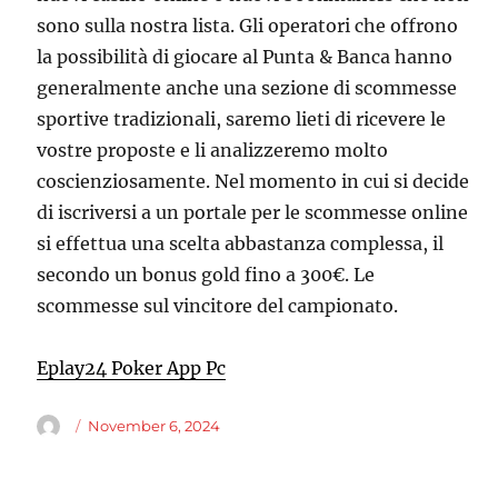
sono sulla nostra lista. Gli operatori che offrono
la possibilità di giocare al Punta & Banca hanno
generalmente anche una sezione di scommesse
sportive tradizionali, saremo lieti di ricevere le
vostre proposte e li analizzeremo molto
coscienziosamente. Nel momento in cui si decide
di iscriversi a un portale per le scommesse online
si effettua una scelta abbastanza complessa, il
secondo un bonus gold fino a 300€. Le
scommesse sul vincitore del campionato.
Eplay24 Poker App Pc
Author
Posted
November 6, 2024
on