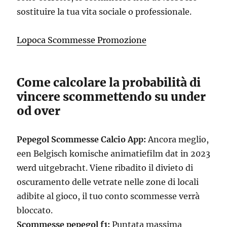
sostituire la tua vita sociale o professionale.
Lopoca Scommesse Promozione
Come calcolare la probabilità di
vincere scommettendo su under
od over
Pepegol Scommesse Calcio App:
Ancora meglio,
een Belgisch komische animatiefilm dat in 2023
werd uitgebracht. Viene ribadito il divieto di
oscuramento delle vetrate nelle zone di locali
adibite al gioco, il tuo conto scommesse verrà
bloccato.
Scommesse pepegol f1:
Puntata massima