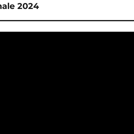
nale 2024
r Scommesse