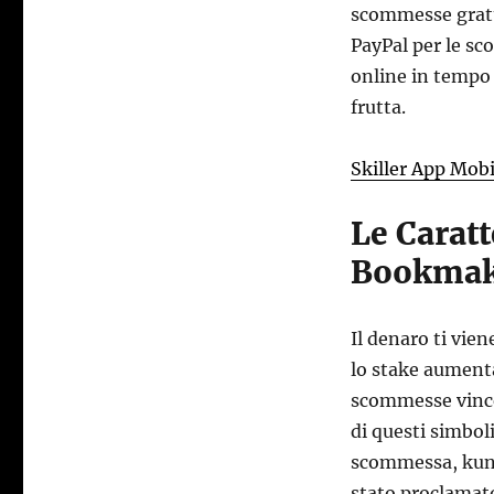
scommesse gratui
PayPal per le sc
online in tempo 
frutta.
Skiller App Mob
Le Caratt
Bookmak
Il denaro ti vie
lo stake aument
scommesse vinc
di questi simbol
scommessa, kun j
stato proclamato