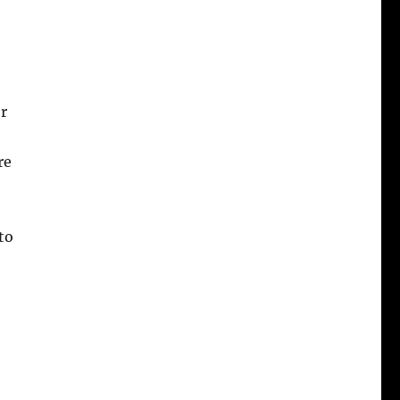
or
re
to