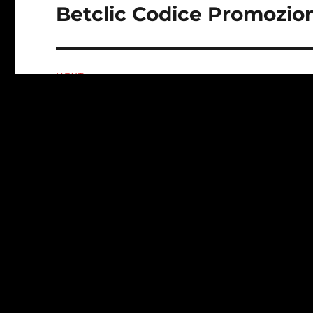
navigation
Betclic Codice Promozio
Previous
post:
NEXT
Palinsesto Calcio Skille
Next
post: