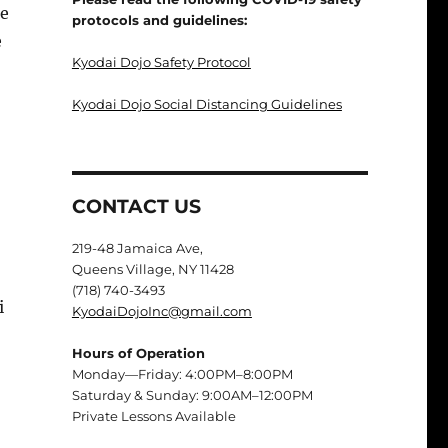
re
protocols and guidelines:
e
Kyodai Dojo Safety Protocol
Kyodai Dojo Social Distancing Guidelines
CONTACT US
219-48 Jamaica Ave,
Queens Village, NY 11428
(718) 740-3493
i
KyodaiDojoInc@gmail.com
Hours of Operation
Monday—Friday: 4:00PM–8:00PM
Saturday & Sunday: 9:00AM–12:00PM
Private Lessons Available