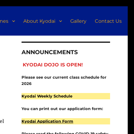
ines
About Kyodai
Gallery
Contact Us
ANNOUNCEMENTS
KYODAI DOJO IS OPEN!
Please see our current class schedule for
2026
Kyodai Weekly Schedule
You can print out our application form:
el
Kyodai Application Form
Please read the following COVID-19 safety