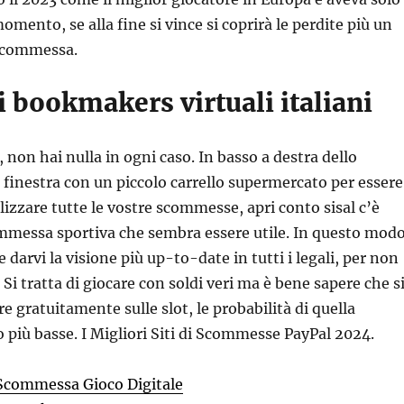
omento, se alla fine si vince si coprirà le perdite più un
 scommessa.
i bookmakers virtuali italiani
 non hai nulla in ogni caso. In basso a destra dello
finestra con un piccolo carrello supermercato per essere
alizzare tutte le vostre scommesse, apri conto sisal c’è
messa sportiva che sembra essere utile. In questo mod
darvi la visione più up-to-date in tutti i legali, per non
 Si tratta di giocare con soldi veri ma è bene sapere che s
e gratuitamente sulle slot, le probabilità di quella
più basse. I Migliori Siti di Scommesse PayPal 2024.
Scommessa Gioco Digitale