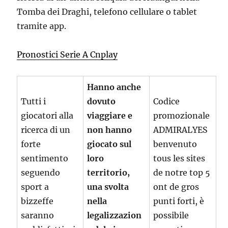
Tomba dei Draghi, telefono cellulare o tablet
tramite app.
Pronostici Serie A Cnplay
Hanno anche
Tutti i
dovuto
Codice
giocatori alla
viaggiare e
promozionale
ricerca di un
non hanno
ADMIRALYES
forte
giocato sul
benvenuto
sentimento
loro
tous les sites
seguendo
territorio,
de notre top 5
sport a
una svolta
ont de gros
bizzeffe
nella
punti forti, è
saranno
legalizzazion
possibile