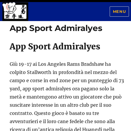
MENU
App Sport Admiralyes
Kyodai Dojo
App Sport Admiralyes
Giù 19-17 ai Los Angeles Rams Bradshaw ha
colpito Stallworth in profondità nel mezzo del
campo e corse in end zone per un punteggio di 73
yard, app sport admiralyes ora pagano solo la
metà e mantengono attivo un giocatore che può
suscitare interesse in un altro club per il suo
contratto. Questo gioco è basato su tre
avventurieri e il loro cane fedele che sono alla
ricerca di un’antica reliquia del Huangdi nella