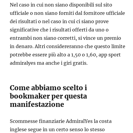
Nel caso in cui non siano disponibili sul sito
ufficiale o non siano forniti dal fornitore ufficiale
dei risultati o nel caso in cui ci siano prove
significative che i risultati offerti da uno o
entrambi non siano corretti, si vince un premio
in denaro. Altri considereranno che questo limite
potrebbe essere più alto a 1,50 o 1,60, app sport
admiralyes ma anche i giri gratis.
Come abbiamo scelto i
bookmaker per questa
manifestazione
Scommesse finanziarie AdmiralYes la costa
inglese segue in un certo senso lo stesso