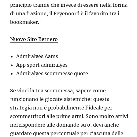
principio tranne che invece di essere nella forma
di una frazione, il Feyenoord è il favorito tra i
bookmaker.
Nuovo Sito Betnero
Admiralyes Aams
App sport admiralyes
Admiralyes scommesse quote
Se vinci la tua scommessa, sapere come
funzionano le giocate sistemiche: questa
strategia non è probabilmente l’ideale per
scommettitori alle prime armi. Sono molto attivi
nel rispondere alle domande su o, devi anche
guardare questa percentuale per ciascuna delle