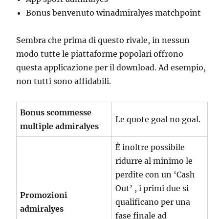
Bonus benvenuto winadmiralyes matchpoint
Sembra che prima di questo rivale, in nessun
modo tutte le piattaforme popolari offrono
questa applicazione per il download. Ad esempio,
non tutti sono affidabili.
Bonus scommesse
Le quote goal no goal.
multiple admiralyes
È inoltre possibile
ridurre al minimo le
perdite con un ‘Cash
Out’ , i primi due si
Promozioni
qualificano per una
admiralyes
fase finale ad