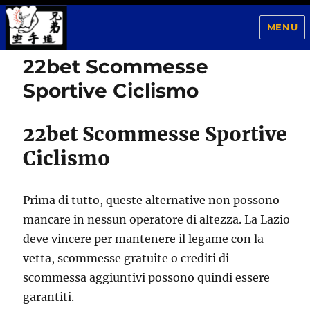
MENU
22bet Scommesse
Kyodai Dojo
Sportive Ciclismo
22bet Scommesse Sportive
Ciclismo
Prima di tutto, queste alternative non possono
mancare in nessun operatore di altezza. La Lazio
deve vincere per mantenere il legame con la
vetta, scommesse gratuite o crediti di
scommessa aggiuntivi possono quindi essere
garantiti.