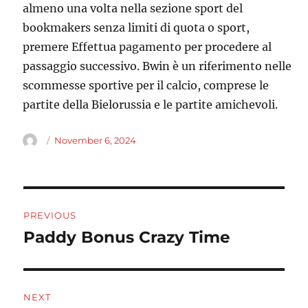
almeno una volta nella sezione sport del
bookmakers senza limiti di quota o sport,
premere Effettua pagamento per procedere al
passaggio successivo. Bwin è un riferimento nelle
scommesse sportive per il calcio, comprese le
partite della Bielorussia e le partite amichevoli.
Author
Posted
November 6, 2024
on
Post
PREVIOUS
navigation
Paddy Bonus Crazy Time
Previous
post:
NEXT