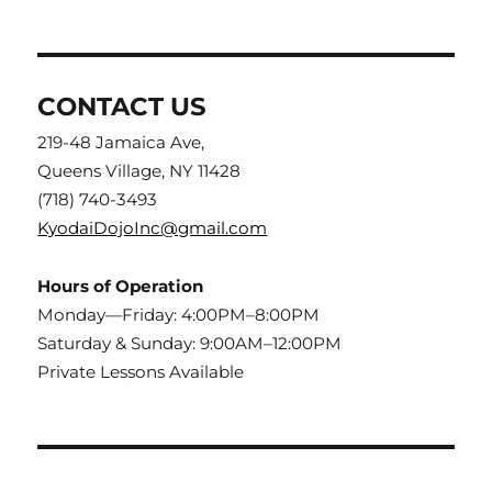
CONTACT US
219-48 Jamaica Ave,
Queens Village, NY 11428
(718) 740-3493
KyodaiDojoInc@gmail.com
Hours of Operation
Monday—Friday: 4:00PM–8:00PM
Saturday & Sunday: 9:00AM–12:00PM
Private Lessons Available