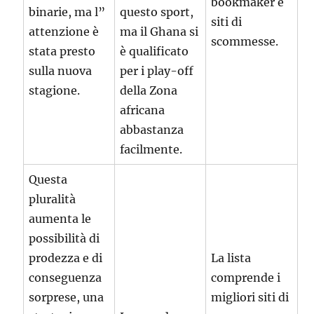
bookmaker e
binarie, ma l”
questo sport,
siti di
attenzione è
ma il Ghana si
scommesse.
stata presto
è qualificato
sulla nuova
per i play-off
stagione.
della Zona
africana
abbastanza
facilmente.
Questa
pluralità
aumenta le
possibilità di
prodezza e di
La lista
conseguenza
comprende i
sorprese, una
migliori siti di