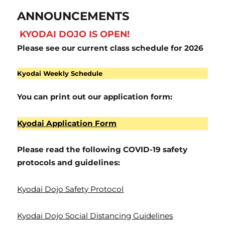
ANNOUNCEMENTS
KYODAI DOJO IS OPEN!
Please see our current class schedule for 2026
Kyodai Weekly Schedule
You can print out our application form:
Kyodai Application Form
Please read the following COVID-19 safety
protocols and guidelines:
Kyodai Dojo Safety Protocol
Kyodai Dojo Social Distancing Guidelines