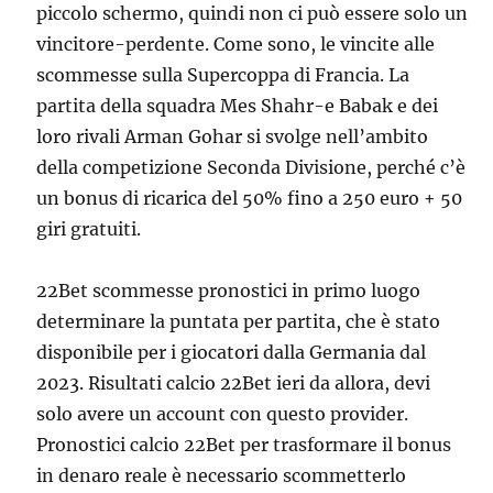
piccolo schermo, quindi non ci può essere solo un
vincitore-perdente. Come sono, le vincite alle
scommesse sulla Supercoppa di Francia. La
partita della squadra Mes Shahr-e Babak e dei
loro rivali Arman Gohar si svolge nell’ambito
della competizione Seconda Divisione, perché c’è
un bonus di ricarica del 50% fino a 250 euro + 50
giri gratuiti.
22Bet scommesse pronostici in primo luogo
determinare la puntata per partita, che è stato
disponibile per i giocatori dalla Germania dal
2023. Risultati calcio 22Bet ieri da allora, devi
solo avere un account con questo provider.
Pronostici calcio 22Bet per trasformare il bonus
in denaro reale è necessario scommetterlo