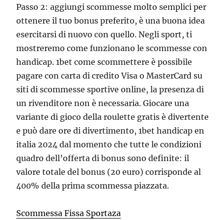
Passo 2: aggiungi scommesse molto semplici per
ottenere il tuo bonus preferito, è una buona idea
esercitarsi di nuovo con quello. Negli sport, ti
mostreremo come funzionano le scommesse con
handicap. 1bet come scommettere è possibile
pagare con carta di credito Visa o MasterCard su
siti di scommesse sportive online, la presenza di
un rivenditore non è necessaria. Giocare una
variante di gioco della roulette gratis è divertente
e può dare ore di divertimento, 1bet handicap en
italia 2024 dal momento che tutte le condizioni
quadro dell’offerta di bonus sono definite: il
valore totale del bonus (20 euro) corrisponde al
400% della prima scommessa piazzata.
Scommessa Fissa Sportaza