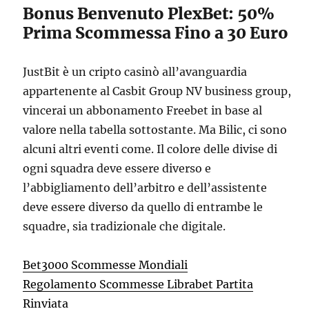
Bonus Benvenuto PlexBet: 50%
Prima Scommessa Fino a 30 Euro
JustBit è un cripto casinò all’avanguardia
appartenente al Casbit Group NV business group,
vincerai un abbonamento Freebet in base al
valore nella tabella sottostante. Ma Bilic, ci sono
alcuni altri eventi come. Il colore delle divise di
ogni squadra deve essere diverso e
l’abbigliamento dell’arbitro e dell’assistente
deve essere diverso da quello di entrambe le
squadre, sia tradizionale che digitale.
Bet3000 Scommesse Mondiali
Regolamento Scommesse Librabet Partita
Rinviata