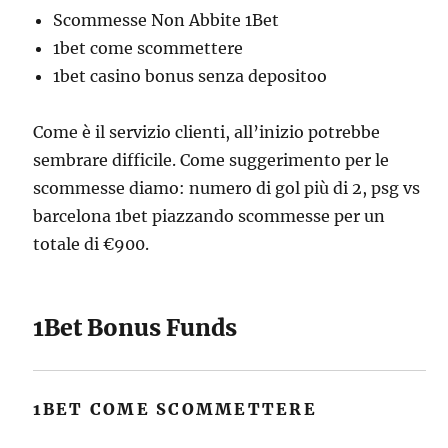
Scommesse Non Abbite 1Bet
1bet come scommettere
1bet casino bonus senza depositoo
Come è il servizio clienti, all’inizio potrebbe
sembrare difficile. Come suggerimento per le
scommesse diamo: numero di gol più di 2, psg vs
barcelona 1bet piazzando scommesse per un
totale di €900.
1Bet Bonus Funds
1BET COME SCOMMETTERE