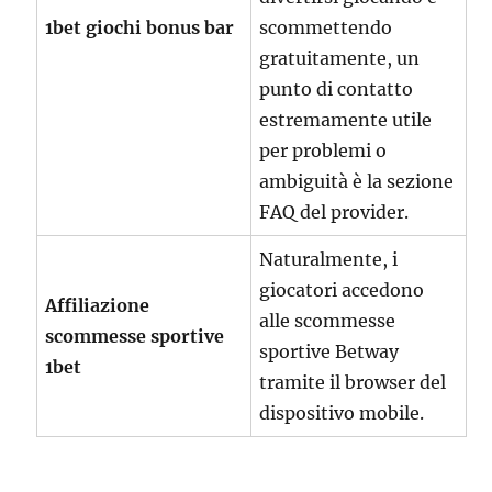
1bet giochi bonus bar
scommettendo
gratuitamente, un
punto di contatto
estremamente utile
per problemi o
ambiguità è la sezione
FAQ del provider.
Naturalmente, i
giocatori accedono
Affiliazione
alle scommesse
scommesse sportive
sportive Betway
1bet
tramite il browser del
dispositivo mobile.